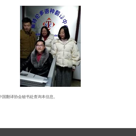
。可向中国翻译协会秘书处查询本信息。