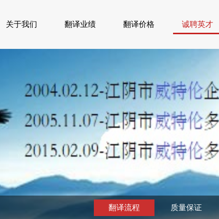
关于我们
翻译业绩
翻译价格
诚聘英才
翻译流程
质量保证