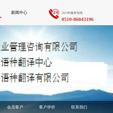
新闻中心
24小时服务热线
0510-86843196
会员客户
客户评价
联系我们