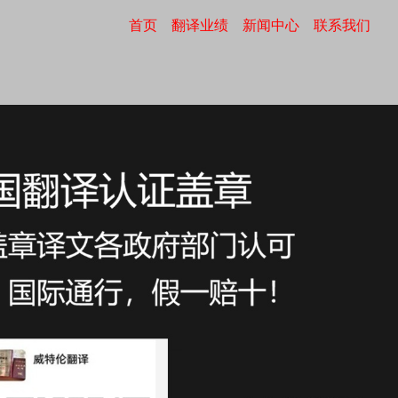
首页
翻译业绩
新闻中心
联系我们